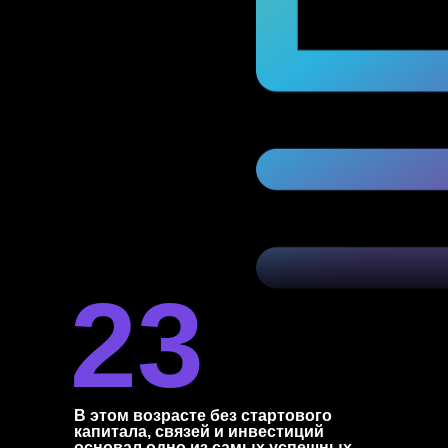
23
В этом возрасте без стартового
капитала, связей и инвестиций
основал одно из самых успешных