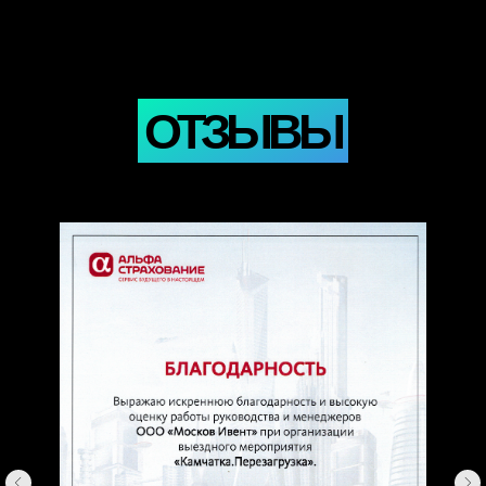
ОТЗЫВЫ