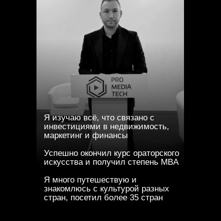
Я изучаю всё, что связано с
инвестициями в недвижимость,
маркетинг и финансы
Успешно окончил курс ораторского
искусства и получил степень MBA
Я много путешествую и
знакомлюсь с культурой разных
стран, посетил более 35 стран