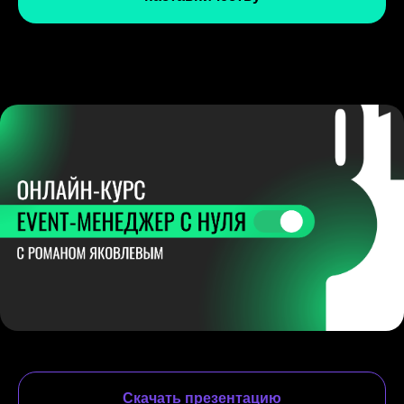
Скачать презентацию