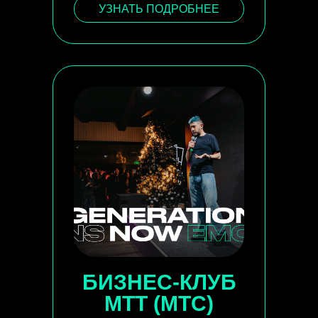
УЗНАТЬ ПОДРОБНЕЕ
БИЗНЕС-КЛУБ
МТТ (МТС)