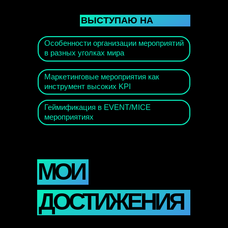
ВЫСТУПАЮ НА
ТЕМЫ:
Особенности организации мероприятий
в разных уголках мира
МОИ ДОСТИЖЕН
Маркетинговые мероприятия как
инструмент высоких KPI
Геймификация в EVENT/MICE
мероприятиях
МОИ
ДОСТИЖЕНИЯ