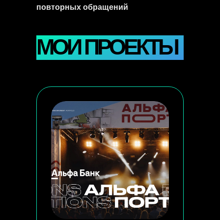
повторных обращений
МОИ ПРОЕКТЫ