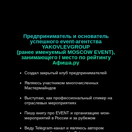
Предприниматель и основатель
успешного event-агентства
YAKOVLEVGROUP
(ранее именуемый MOSCOW EVENT),
занимающего I место по рейтингу
Афиша.ру
Создал закрытый клуб предпринимателей
Являюсь участником многочисленных
Мастермайндов
Выступаю, как профессиональный спикер на
отраслевых мероприятиях
Пишу книгу про EVENT и организацию wow-
мероприятий в России и за рубежом
Веду Telegram-канал и являюсь автором