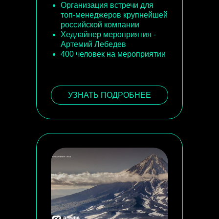
Организация встречи для
топ-менеджеров крупнейшей
российской компании
Хедлайнер мероприятия -
Артемий Лебедев
400 человек на мероприятии
УЗНАТЬ ПОДРОБНЕЕ