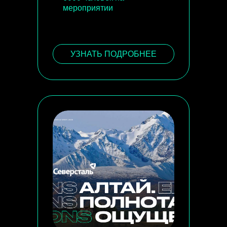
мероприятии
УЗНАТЬ ПОДРОБНЕЕ