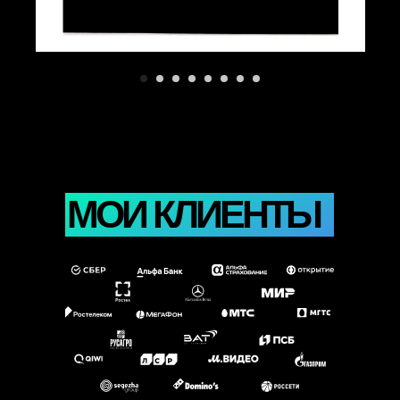
МОИ КЛИЕНТЫ