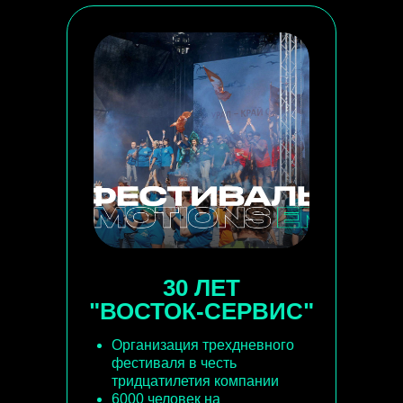
30 ЛЕТ
"ВОСТОК-СЕРВИС"
Организация трехдневного
фестиваля в честь
тридцатилетия компании
6000 человек на